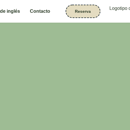
de inglés
Contacto
Reserva