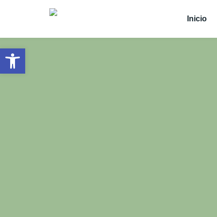
Inicio
Abrir barra de herramientas