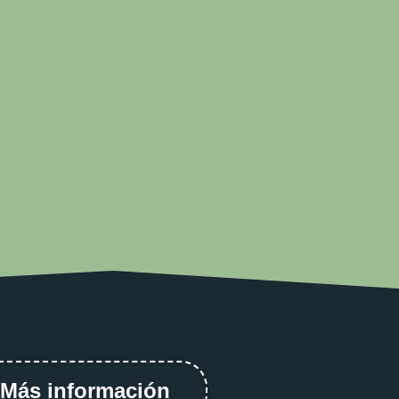
Más información