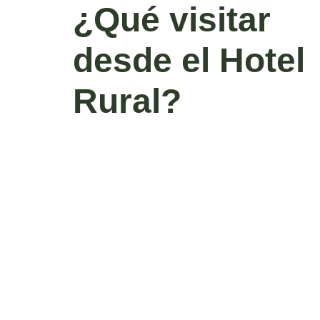
¿Qué visitar
desde el Hotel
Rural?