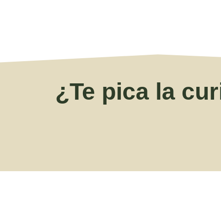
¿Te pica la cu