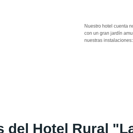
Nuestro hotel cuenta n
con un gran jardín am
nuestras instalaciones:
 del Hotel Rural "