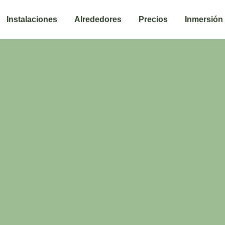
Instalaciones
Alrededores
Precios
Inmersión 